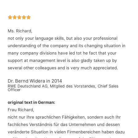





Ms. Richard,
not only your language skills, but also your professional
understanding of the company and its changing situation in
many company divisions have led tot he fact that your
support at management level is also gladly taken up by
several other colleagues and is very much appreciated.
Dr. Bernd Widera in 2014
RWE Deutschland AG, Mitglied des Vorstandes, Chief Sales
Officer
original text in German:
Frau Richard,
nicht nur Ihre sprachlichen Fähigkeiten, sondern auch Ihr
fachliches Verständnis für das Unternehmen und dessen
veränderte Situation in vielen Firmenbereichen haben dazu