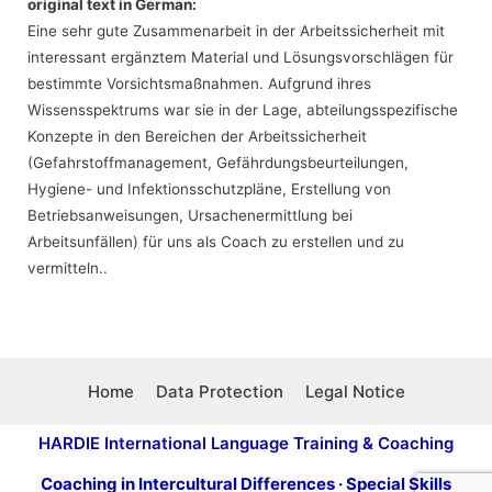
original text in German:
Eine sehr gute Zusammenarbeit in der Arbeitssicherheit mit
interessant ergänztem Material und Lösungsvorschlägen für
bestimmte Vorsichtsmaßnahmen. Aufgrund ihres
Wissensspektrums war sie in der Lage, abteilungsspezifische
Konzepte in den Bereichen der Arbeitssicherheit
(Gefahrstoffmanagement, Gefährdungsbeurteilungen,
Hygiene- und Infektionsschutzpläne, Erstellung von
Betriebsanweisungen, Ursachenermittlung bei
Arbeitsunfällen) für uns als Coach zu erstellen und zu
vermitteln..
Home
Data Protection
Legal Notice
HARDIE International Language Training & Coaching
Coaching in Intercultural Differences · Special Skills