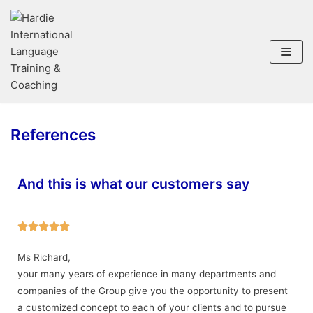
Skip
to
content
References
And this is what our customers say





Ms Richard,
your many years of experience in many departments and
companies of the Group give you the opportunity to present
a customized concept to each of your clients and to pursue