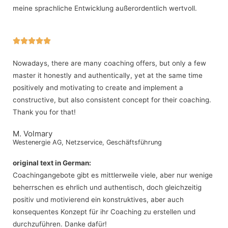
meine sprachliche Entwicklung außerordentlich wertvoll.





Nowadays, there are many coaching offers, but only a few
master it honestly and authentically, yet at the same time
positively and motivating to create and implement a
constructive, but also consistent concept for their coaching.
Thank you for that!
M. Volmary
Westenergie AG, Netzservice, Geschäftsführung
original text in German:
Coachingangebote gibt es mittlerweile viele, aber nur wenige
beherrschen es ehrlich und authentisch, doch gleichzeitig
positiv und motivierend ein konstruktives, aber auch
konsequentes Konzept für ihr Coaching zu erstellen und
durchzuführen. Danke dafür!