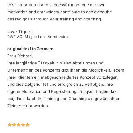
this in a targeted and successful manner. Your own
motivation and enthusiasm contribute to achieving the
desired goals through your training and coaching.
Uwe Tigges
RWE AG, Mitglied des Vorstandes
original text in German:
Frau Richard,
Ihre langjährige Tätigkeit in vielen Abteilungen und
Unternehmen des Konzerns gibt Ihnen die Möglichkeit, jedem
Ihrer Klienten ein maßgeschneidertes Konzept vorzulegen
und dies zielgerichtet und erfolgreich zu verfolgen. Ihre
eigene Motivation und Begeisterungsfähigkeit tragen dazu
bei, dass durch Ihr Training und Coaching die gewünschten
Ziele erreicht werden.




